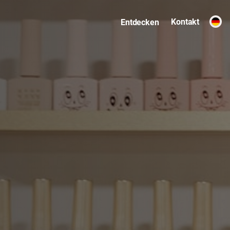
Kontakt
Entdecken