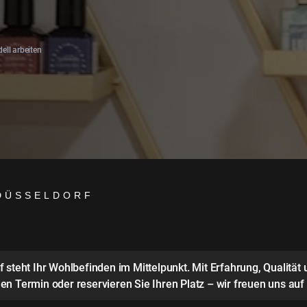
ell arbeiten
 DÜSSELDORF
steht Ihr Wohlbefinden im Mittelpunkt. Mit Erfahrung, Qualität 
n Termin oder reservieren Sie Ihren Platz – wir freuen uns auf