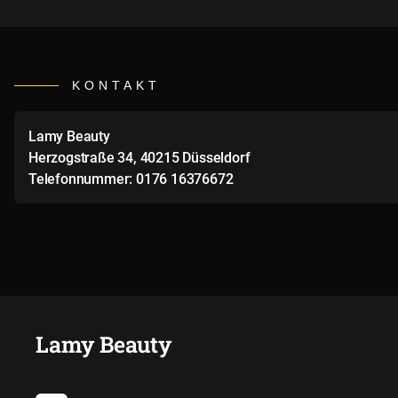
KONTAKT
Lamy Beauty
Herzogstraße 34, 40215 Düsseldorf
Telefonnummer: 0176 16376672
Lamy Beauty