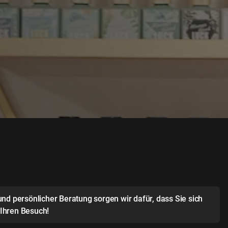
und persönlicher Beratung sorgen wir dafür, dass Sie sich
 Ihren Besuch!