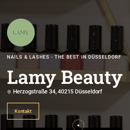
NAILS & LASHES - THE BEST IN DÜSSELDORF
Lamy Beauty
Herzogstraße 34, 40215 Düsseldorf
Kontakt