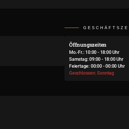
GESCHÄFTSZE
Öffnungszeiten
Mo.-Fr.: 10:00 - 18:00 Uhr
Samstag: 09:00 - 18:00 Uhr
Feiertage: 00:00 - 00:00 Uhr
Geschlossen: Sonntag